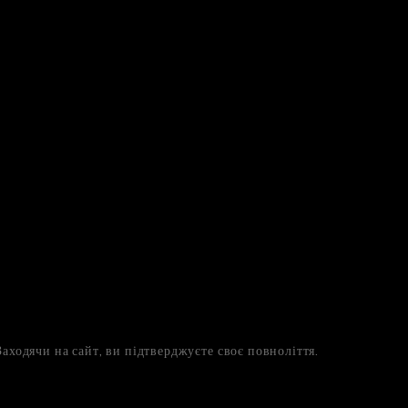
аходячи на сайт, ви підтверджуєте своє повноліття.