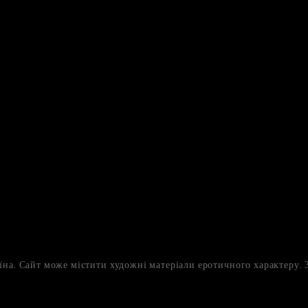
на. Сайт може містити художні матеріали еротичного характеру. З